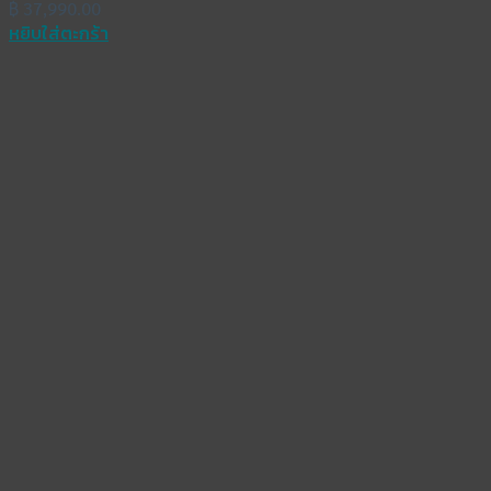
฿
37,990.00
หยิบใส่ตะกร้า