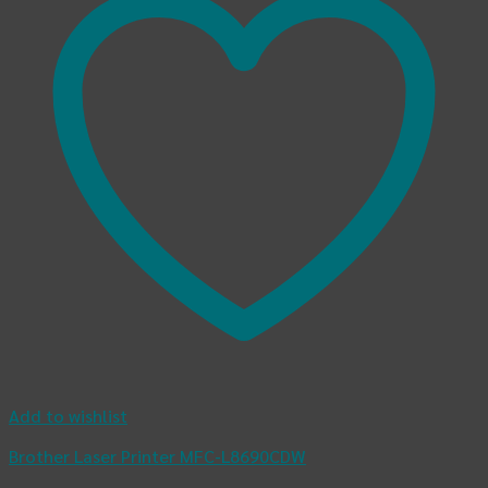
Add to wishlist
Brother Laser Printer MFC-L8690CDW