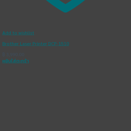
Add to wishlist
Brother Laser Printer DCP-1510
฿
3,990.00
หยิบใส่ตะกร้า