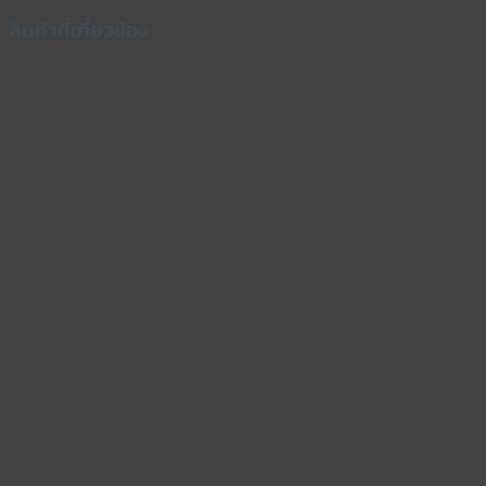
สินค้าที่เกี่ยวข้อง