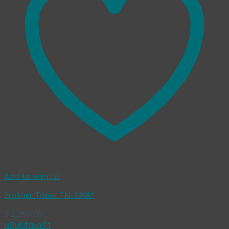
Add to wishlist
Brother Toner TN-340M
฿
2,290.00
หยิบใส่ตะกร้า