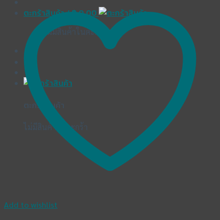
ตะกร้าสินค้า /
฿
0.00
ไม่มีสินค้าในตะกร้า
ตะกร้าสินค้า
ไม่มีสินค้าในตะกร้า
Add to wishlist