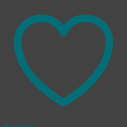
Add to wishlist