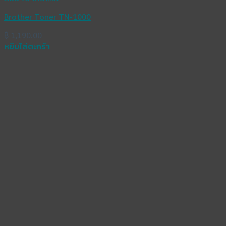
Brother Toner TN-1000
฿
1,190.00
หยิบใส่ตะกร้า