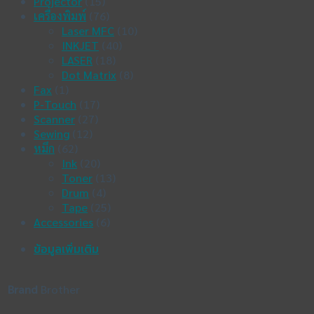
Projector
(15)
เครื่องพิมพ์
(76)
Laser MFC
(10)
INKJET
(40)
LASER
(18)
Dot Matrix
(8)
Fax
(1)
P-Touch
(17)
Scanner
(27)
Sewing
(12)
หมึก
(62)
Ink
(20)
Toner
(13)
Drum
(4)
Tape
(25)
Accessories
(6)
ข้อมูลเพิ่มเติม
Brand
Brother