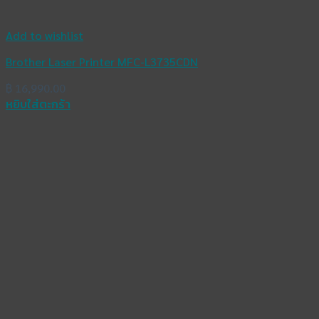
Add to wishlist
Brother Laser Printer MFC-L3735CDN
฿
16,990.00
หยิบใส่ตะกร้า