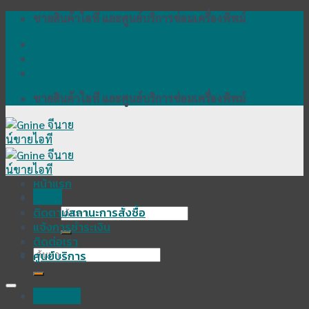
Skip
ขายสินค้าไอที และศูนย์บริการซ่อมเครื่องพิพม์
to
content
ขายสินค้าไอที และศูนย์บริการซ่อมเครื่องพิพม์
หน้าแรก
Menu
Shop
ติดตามสถานะการสั่งซื้อ
ค้นหา:
แจ้งการชำระเงิน
ติดต่อเรา
ค้นหา:
ศูนย์บริการ
เข้าสู่ระบบ