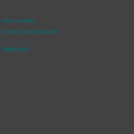
Add to wishlist
Brother Toner TN-261BK
฿
2,390.00
หยิบใส่ตะกร้า