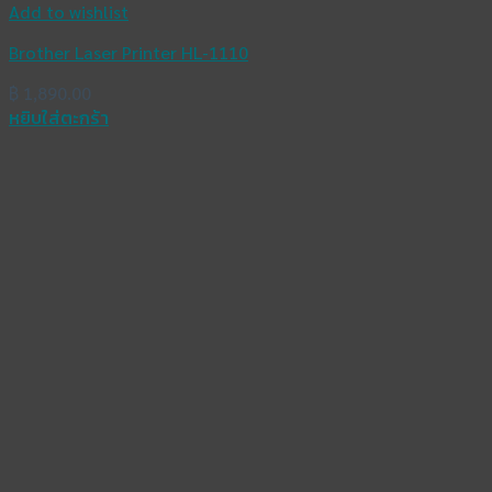
Add to wishlist
Brother Laser Printer HL-1110
฿
1,890.00
หยิบใส่ตะกร้า