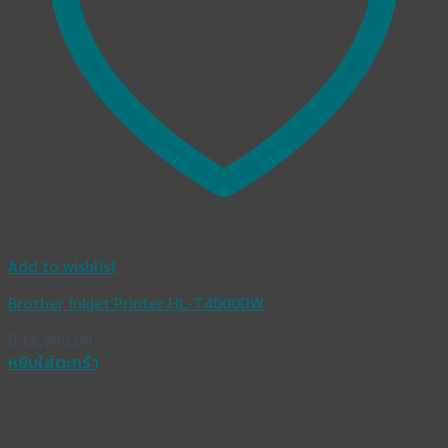
Add to wishlist
Brother Inkjet Printer HL-T4000DW
฿
16,990.00
หยิบใส่ตะกร้า