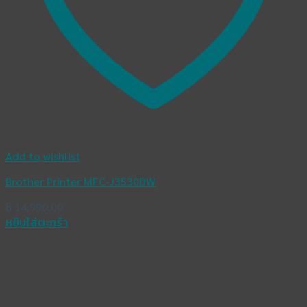
Add to wishlist
Brother Printer MFC-J3530DW
฿
14,990.00
หยิบใส่ตะกร้า