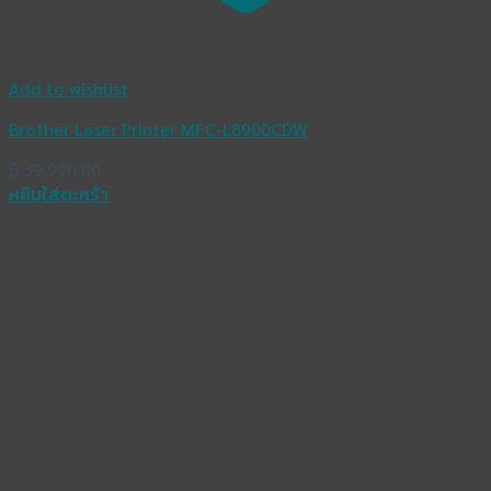
Add to wishlist
Brother Laser Printer MFC-L8900CDW
฿
39,990.00
หยิบใส่ตะกร้า