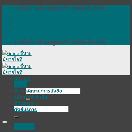
Skip
ขายสินค้าไอที และศูนย์บริการซ่อมเครื่องพิพม์
to
content
ขายสินค้าไอที และศูนย์บริการซ่อมเครื่องพิพม์
หน้าแรก
Menu
Shop
ติดตามสถานะการสั่งซื้อ
ค้นหา:
แจ้งการชำระเงิน
ติดต่อเรา
ค้นหา:
ศูนย์บริการ
เข้าสู่ระบบ