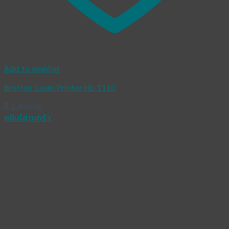
Add to wishlist
Brother Laser Printer HL-1110
฿
1,890.00
หยิบใส่ตะกร้า