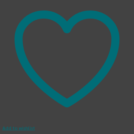
Add to wishlist