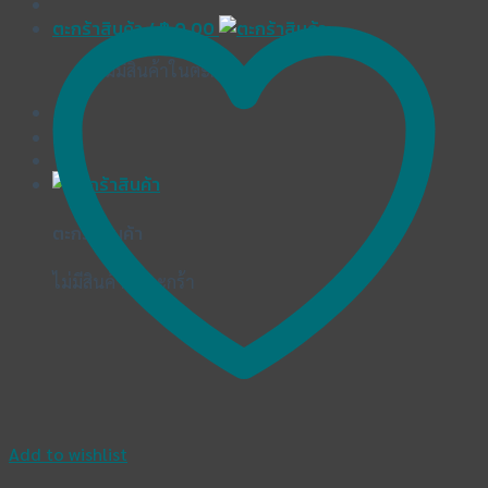
ตะกร้าสินค้า /
฿
0.00
ไม่มีสินค้าในตะกร้า
ตะกร้าสินค้า
ไม่มีสินค้าในตะกร้า
Add to wishlist