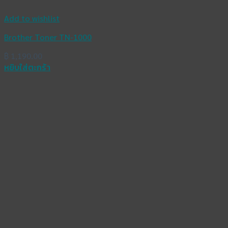
Add to wishlist
Brother Toner TN-1000
฿
1,190.00
หยิบใส่ตะกร้า