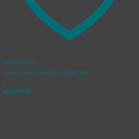
Add to wishlist
Brother Laser Printer MFC-L8690CDW
฿
37,990.00
หยิบใส่ตะกร้า