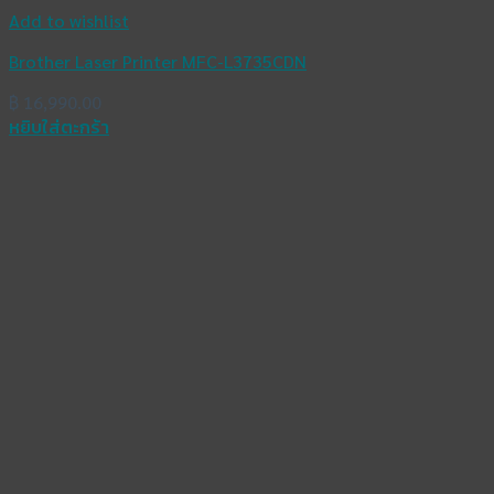
Add to wishlist
Brother Laser Printer MFC-L3735CDN
฿
16,990.00
หยิบใส่ตะกร้า