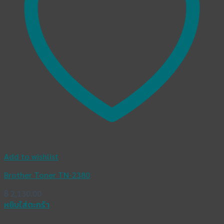
Add to wishlist
Brother Toner TN-2380
฿
2,130.00
หยิบใส่ตะกร้า