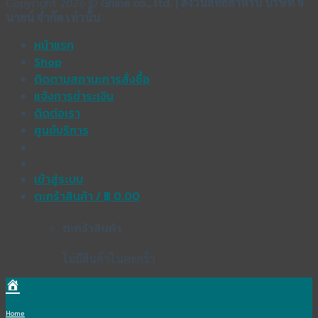
Copyright 2026 ©
Gnine co., ltd. | สงวนสิทธิ์สำหรับ บริษัท จี
นายน์ จำกัด เท่านั้น
หน้าแรก
Shop
ติดตามสถานะการสั่งซื้อ
แจ้งการชำระเงิน
ติดต่อเรา
ศูนย์บริการ
เข้าสู่ระบบ
ตะกร้าสินค้า /
฿
0.00
ตะกร้าสินค้า
ไม่มีสินค้าในตะกร้า
Home