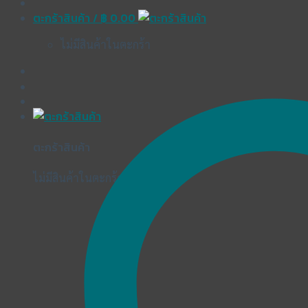
ตะกร้าสินค้า /
฿
0.00
ไม่มีสินค้าในตะกร้า
ตะกร้าสินค้า
ไม่มีสินค้าในตะกร้า