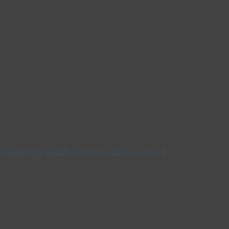
อกล้องถ่ายรูป ช่องเสียบหน่วยความจำแบบ USB มี