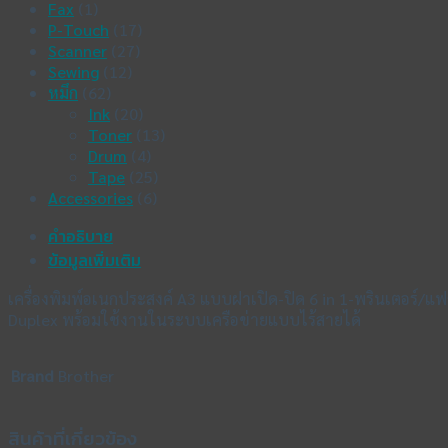
Fax
(1)
P-Touch
(17)
Scanner
(27)
Sewing
(12)
หมึก
(62)
Ink
(20)
Toner
(13)
Drum
(4)
Tape
(25)
Accessories
(6)
คำอธิบาย
ข้อมูลเพิ่มเติม
เครื่องพิมพ์อเนกประสงค์ A3 แบบฝาเปิด-ปิด 6 in 1-พรินเตอร์/แ
Duplex พร้อมใช้งานในระบบเครือข่ายแบบไร้สายได้
Brand
Brother
สินค้าที่เกี่ยวข้อง