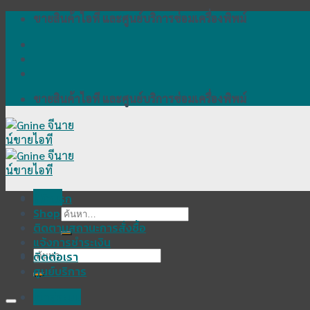
Skip
ขายสินค้าไอที และศูนย์บริการซ่อมเครื่องพิพม์
to
content
ขายสินค้าไอที และศูนย์บริการซ่อมเครื่องพิพม์
Menu
หน้าแรก
Shop
ค้นหา:
ติดตามสถานะการสั่งซื้อ
แจ้งการชำระเงิน
ค้นหา:
ติดต่อเรา
ศูนย์บริการ
เข้าสู่ระบบ