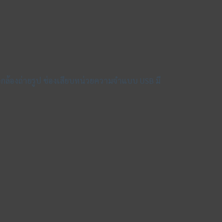
อกล้องถ่ายรูป ช่องเสียบหน่วยความจำแบบ USB มี