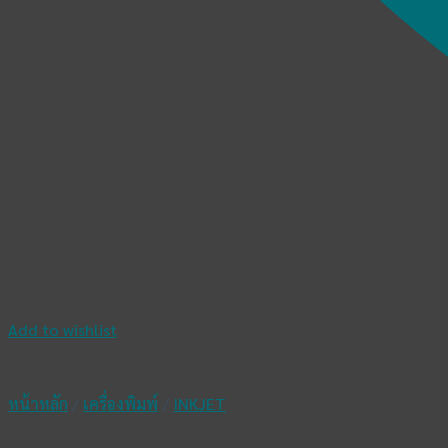
Add to wishlist
หน้าหลัก
/
เครื่องพิมพ์
/
INKJET