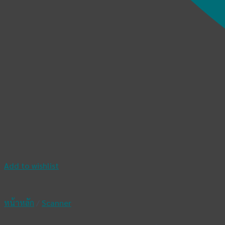
Add to wishlist
หน้าหลัก
/
Scanner