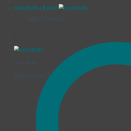
ตะกร้าสินค้า /
฿
0.00
ไม่มีสินค้าในตะกร้า
ตะกร้าสินค้า
ไม่มีสินค้าในตะกร้า