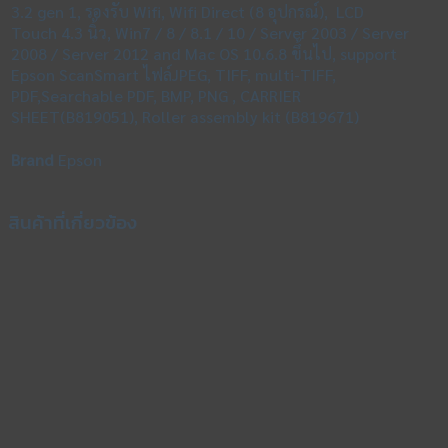
3.2 gen 1, รองรับ Wifi, Wifi Direct (8 อุปกรณ์), LCD
Touch 4.3 นิ้ว, Win7 / 8 / 8.1 / 10 / Server 2003 / Server
2008 / Server 2012 and Mac OS 10.6.8 ขึ้นไป, support
Epson ScanSmart ไฟล์JPEG, TIFF, multi-TIFF,
PDF,Searchable PDF, BMP, PNG , CARRIER
SHEET(B819051), Roller assembly kit (B819671)
Brand
Epson
สินค้าที่เกี่ยวข้อง